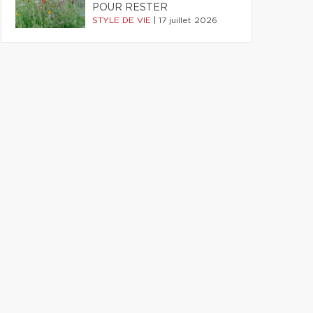
POUR RESTER
STYLE DE VIE
|
17 juillet 2026