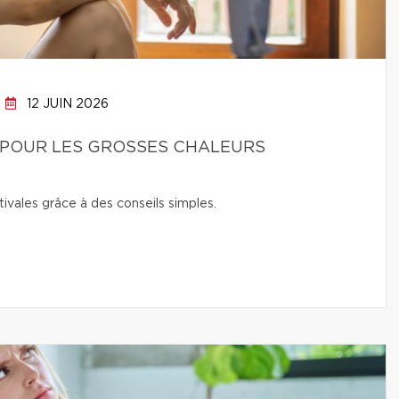
12 JUIN 2026
POUR LES GROSSES CHALEURS
ivales grâce à des conseils simples.