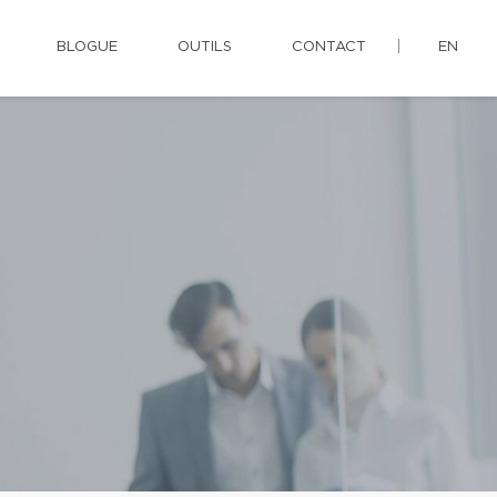
BLOGUE
OUTILS
CONTACT
EN