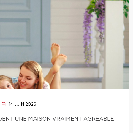
14 JUIN 2026
NDENT UNE MAISON VRAIMENT AGRÉABLE