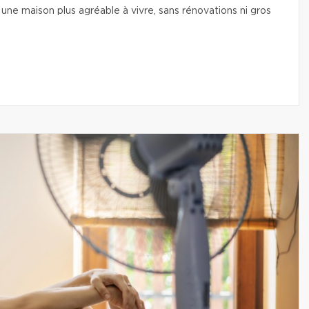
une maison plus agréable à vivre, sans rénovations ni gros