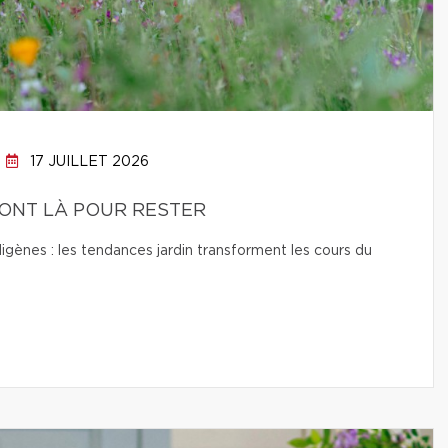
17 JUILLET 2026
SONT LÀ POUR RESTER
digènes : les tendances jardin transforment les cours du