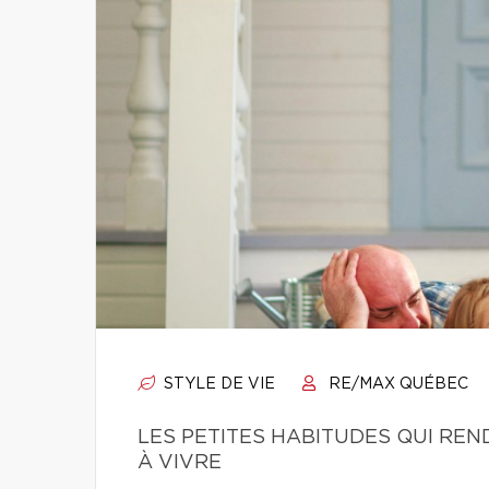
STYLE DE VIE
RE/MAX QUÉBEC
LES PETITES HABITUDES QUI RE
À VIVRE