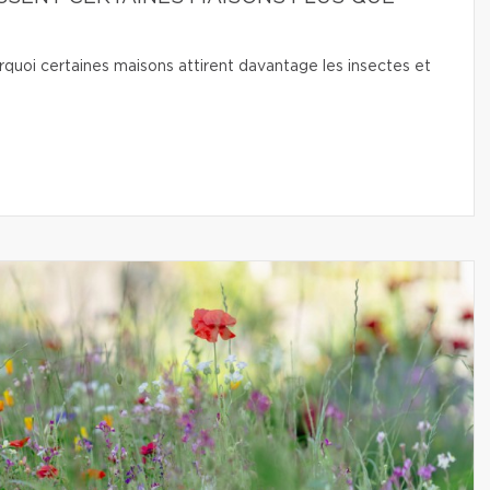
quoi certaines maisons attirent davantage les insectes et