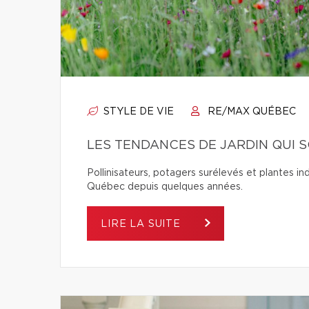
STYLE DE VIE
RE/MAX QUÉBEC
LES TENDANCES DE JARDIN QUI 
Pollinisateurs, potagers surélevés et plantes in
Québec depuis quelques années.
LIRE LA SUITE