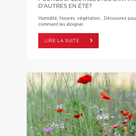
D'AUTRES EN ÉTÉ?
Humidité, fissures, végétation… Découvrez pour
comment les éloigner.
LIRE LA SUITE