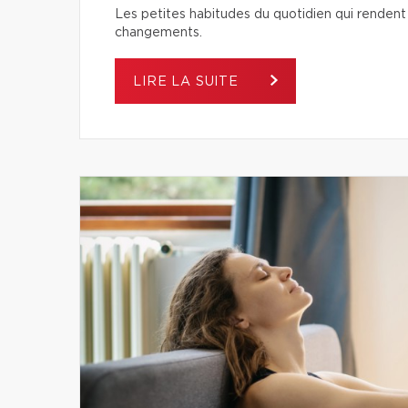
Les petites habitudes du quotidien qui rendent 
changements.
LIRE LA SUITE