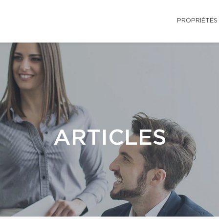
PROPRIÉTÉS
ARTICLES