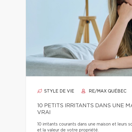
STYLE DE VIE
RE/MAX QUÉBEC
10 PETITS IRRITANTS DANS UNE
VRAI
10 irritants courants dans une maison et leurs so
et la valeur de votre propriété.