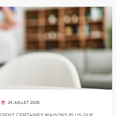
24 JUILLET 2026
SSENT CERTAINES MAISONS PLUS QUE