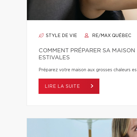
STYLE DE VIE
RE/MAX QUÉBEC
COMMENT PRÉPARER SA MAISON 
ESTIVALES
Préparez votre maison aux grosses chaleurs est
LIRE LA SUITE