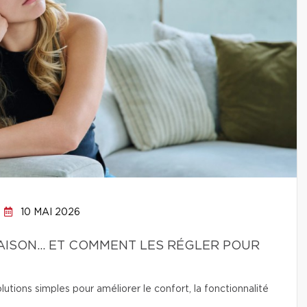
10 MAI 2026
 MAISON… ET COMMENT LES RÉGLER POUR
lutions simples pour améliorer le confort, la fonctionnalité