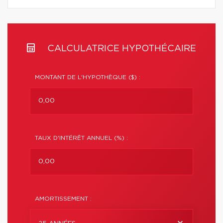
CALCULATRICE HYPOTHÉCAIRE
MONTANT DE L'HYPOTHÈQUE ($) :
TAUX D'INTÉRÊT ANNUEL (%) :
AMORTISSEMENT :