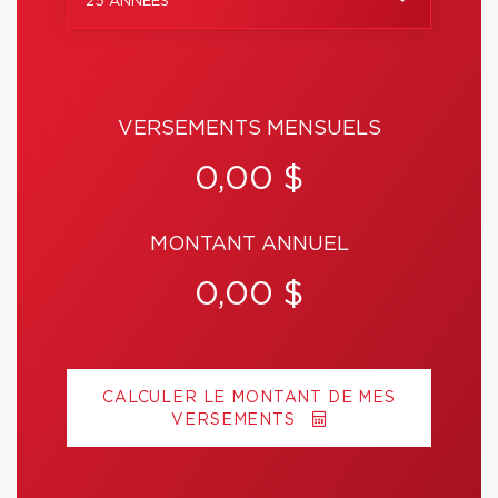
25 ANNÉES
VERSEMENTS MENSUELS
0,00 $
MONTANT ANNUEL
0,00 $
CALCULER LE MONTANT DE MES
VERSEMENTS