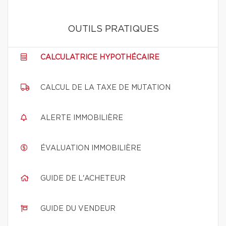
OUTILS PRATIQUES
CALCULATRICE HYPOTHÉCAIRE
CALCUL DE LA TAXE DE MUTATION
ALERTE IMMOBILIÈRE
ÉVALUATION IMMOBILIÈRE
GUIDE DE L'ACHETEUR
GUIDE DU VENDEUR