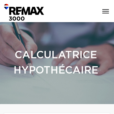
CALCULATRICE
HYPOTHÉCAIRE