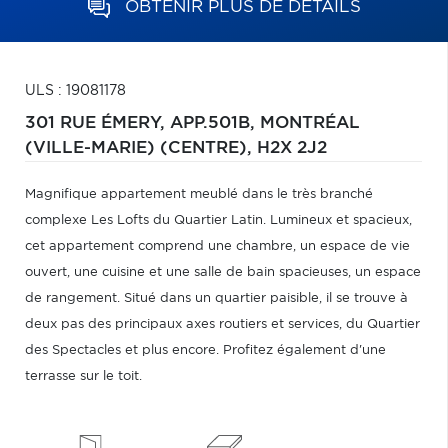
OBTENIR PLUS DE DÉTAILS
ULS : 19081178
301 RUE ÉMERY, APP.501B,
MONTRÉAL
(VILLE-MARIE) (CENTRE),
H2X 2J2
Magnifique appartement meublé dans le très branché
complexe Les Lofts du Quartier Latin. Lumineux et spacieux,
cet appartement comprend une chambre, un espace de vie
ouvert, une cuisine et une salle de bain spacieuses, un espace
de rangement. Situé dans un quartier paisible, il se trouve à
deux pas des principaux axes routiers et services, du Quartier
des Spectacles et plus encore. Profitez également d'une
terrasse sur le toit.