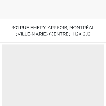
301 RUE ÉMERY, APP.501B,
MONTRÉAL
(VILLE-MARIE) (CENTRE),
H2X 2J2