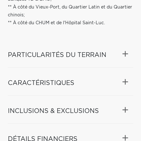
** À côté du Vieux-Port, du Quartier Latin et du Quartier
chinois;
** À côté du CHUM et de l'Hôpital Saint-Luc.
PARTICULARITÉS DU TERRAIN
CARACTÉRISTIQUES
INCLUSIONS & EXCLUSIONS
DÉTAILS FINANCIERS