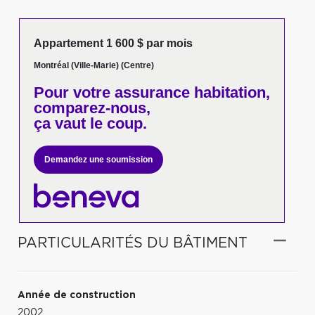
Appartement 1 600 $ par mois
Montréal (Ville-Marie) (Centre)
Pour votre
assurance habitation,
comparez-nous,
ça vaut le coup.
Demandez une soumission
PARTICULARITÉS DU BÂTIMENT
Année de construction
2002