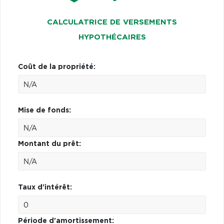
CALCULATRICE DE VERSEMENTS
HYPOTHÉCAIRES
Coût de la propriété:
Mise de fonds:
Montant du prêt:
Taux d'intérêt:
Période d'amortissement: