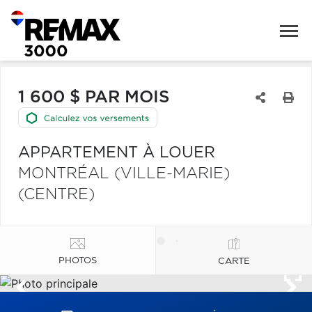
1 600 $ PAR MOIS
APPARTEMENT À LOUER
MONTRÉAL (VILLE-MARIE)
(CENTRE)
PHOTOS
CARTE