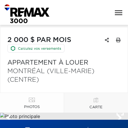
2 000 $ PAR MOIS
APPARTEMENT À LOUER
MONTRÉAL (VILLE-MARIE)
(CENTRE)
PHOTOS
CARTE