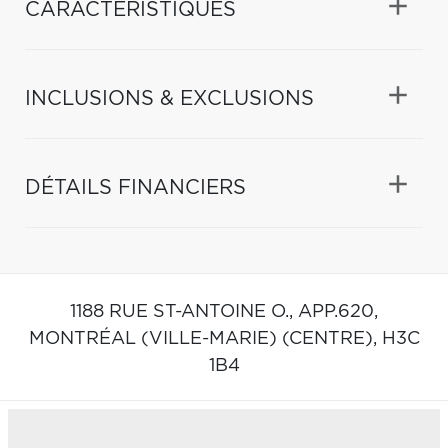
CARACTÉRISTIQUES
INCLUSIONS & EXCLUSIONS
DÉTAILS FINANCIERS
1188 RUE ST-ANTOINE O., APP.620,
MONTRÉAL (VILLE-MARIE) (CENTRE),
H3C
1B4