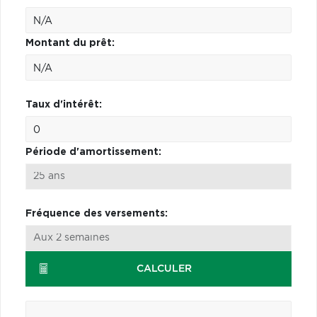
Montant du prêt:
Taux d'intérêt:
Période d'amortissement:
Fréquence des versements:
CALCULER