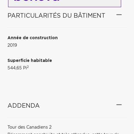
PARTICULARITÉS DU BÂTIMENT
Année de construction
2019
Superficie habitable
2
544,65 Pi
ADDENDA
Tour des Canadiens 2