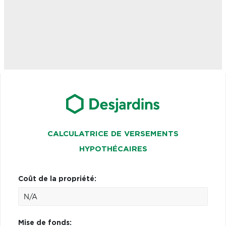
CALCULATRICE DE VERSEMENTS
HYPOTHÉCAIRES
Coût de la propriété:
Mise de fonds: