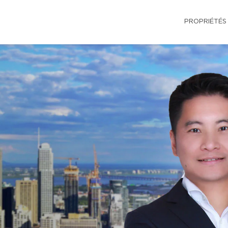
PROPRIÉTÉS