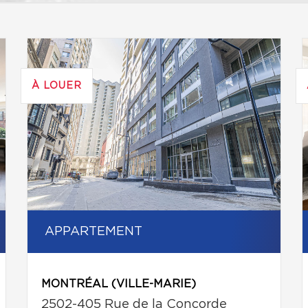
À LOUER
APPARTEMENT
MONTRÉAL (VILLE-MARIE)
2502-405 Rue de la Concorde