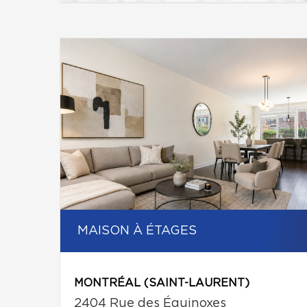
MAISON À ÉTAGES
MONTRÉAL (SAINT-LAURENT)
2404 Rue des Équinoxes