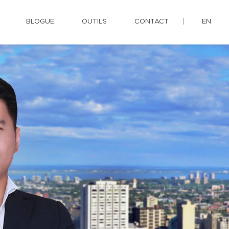
BLOGUE
OUTILS
CONTACT
EN