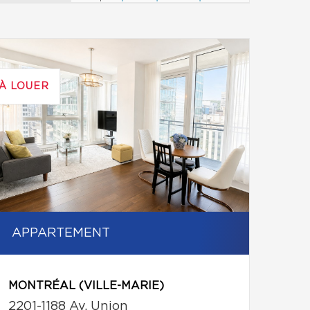
À LOUER
APPARTEMENT
MONTRÉAL (VILLE-MARIE)
2201-1188 Av. Union