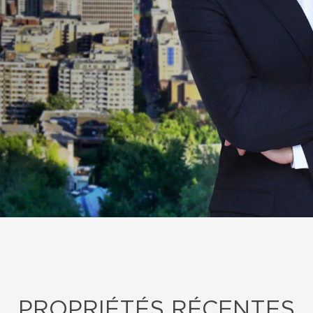
PROPRIÉTÉS RÉCENTES